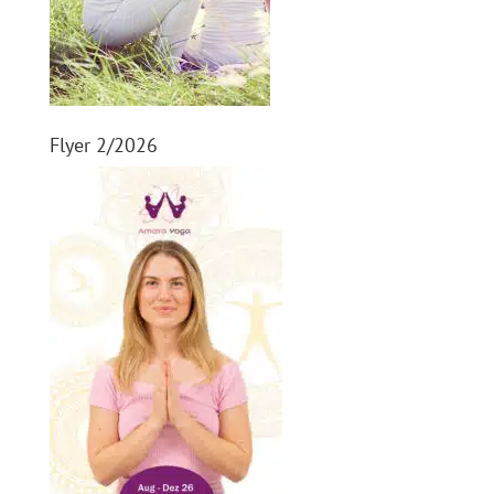
Flyer 2/2026