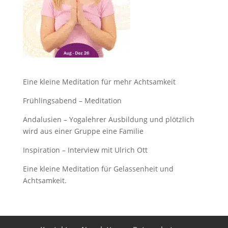
Eine kleine Meditation für mehr Achtsamkeit
Frühlingsabend – Meditation
Andalusien – Yogalehrer Ausbildung und plötzlich
wird aus einer Gruppe eine Familie
Inspiration – Interview mit Ulrich Ott
Eine kleine Meditation für Gelassenheit und
Achtsamkeit.