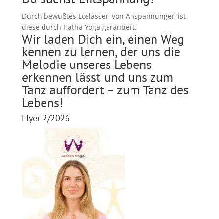
Durch bewußtes Loslassen von Anspannungen ist
diese durch Hatha Yoga garantiert.
Wir laden Dich ein, einen Weg
kennen zu lernen, der uns die
Melodie unseres Lebens
erkennen lässt und uns zum
Tanz auffordert – zum Tanz des
Lebens!
Flyer 2/2026