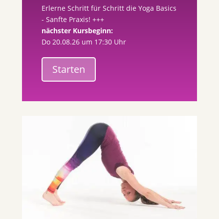
Erlerne Schritt für Schritt die Yoga Basics
- Sanfte Praxis! +++
nächster Kursbeginn:
Do 20.08.26 um 17:30 Uhr
Starten