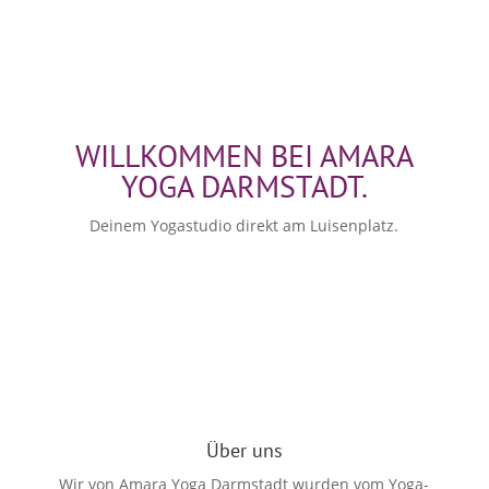
WILLKOMMEN BEI AMARA
YOGA DARMSTADT.
Deinem Yogastudio direkt am Luisenplatz.
Über uns
Wir von Amara Yoga Darmstadt wurden vom Yoga-