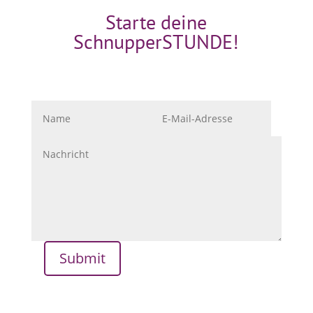
Starte deine
SchnupperSTUNDE!
Submit