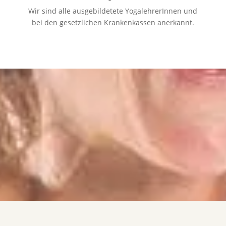
Wir sind alle ausgebildetete YogalehrerInnen und
bei den gesetzlichen Krankenkassen anerkannt.