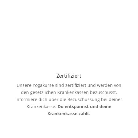
Zertifiziert
Unsere Yogakurse sind zertifiziert und werden von
den gesetzlichen Krankenkassen bezuschusst.
Informiere dich über die Bezuschussung bei deiner
Krankenkasse.
Du entspannst und deine
Krankenkasse zahlt.