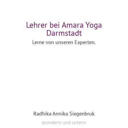
Lehrer bei Amara Yoga
Darmstadt
Lerne von unseren Experten.
Radhika Annika Siegenbruk
Gründerin und Leiterin