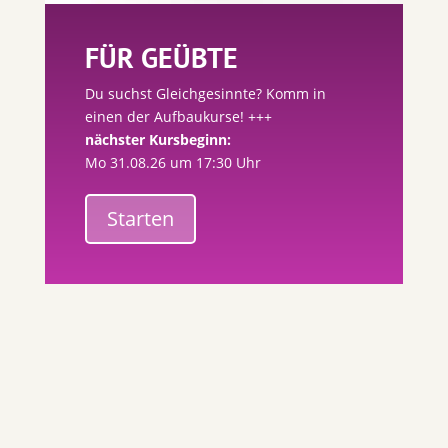
FÜR GEÜBTE
Du suchst Gleichgesinnte? Komm in
einen der Aufbaukurse! +++
nächster Kursbeginn:
Mo 31.08.26 um 17:30 Uhr
Starten