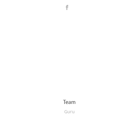
Team
Guru