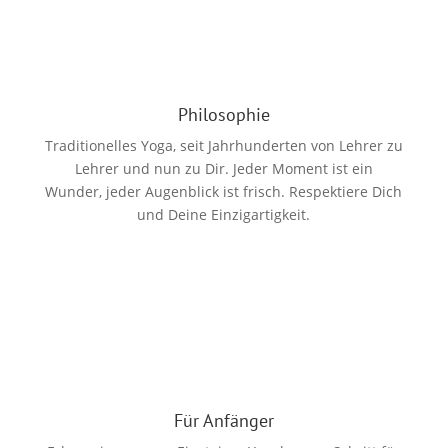
Philosophie
Traditionelles Yoga, seit Jahrhunderten von Lehrer zu
Lehrer und nun zu Dir. Jeder Moment ist ein
Wunder, jeder Augenblick ist frisch. Respektiere Dich
und Deine Einzigartigkeit.
Für Anfänger