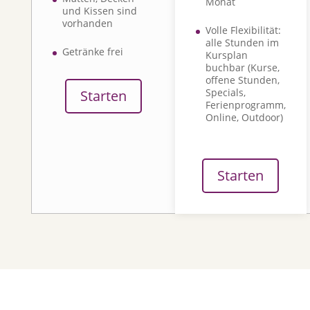
Monat
und Kissen sind
vorhanden
Volle Flexibilität:
alle Stunden im
Getränke frei
Kursplan
buchbar
(Kurse,
offene Stunden,
Specials,
Starten
Ferienprogramm,
Online, Outdoor)
Starten