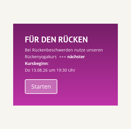
FÜR DEN RÜCKEN
Bei Rückenbeschwerden nutze unseren
Rückenyogakurs +++
nächster
Kursbeginn
:
Do 13.08.26 um 19:30 Uhr
Starten