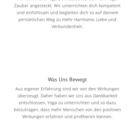
Zauber angesteckt. Wir unterrichten dich kompetent
und einfühlsam und begleiten dich so auf deinem
persönlichen Weg zu mehr Harmonie, Liebe und
Verbundenheit.
Was Uns Bewegt
Aus eigener Erfahrung sind wir von den Wirkungen
überzeugt. Daher haben wir uns aus Dankbarkeit
entschlossen, Yoga zu unterrichten und so dazu
beizutragen, dass mehr Menschen von den positiven
Wirkungen erfahren und profitieren können.