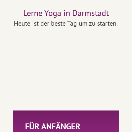
Lerne Yoga in Darmstadt
Heute ist der beste Tag um zu starten.
FÜR ANFÄNGER