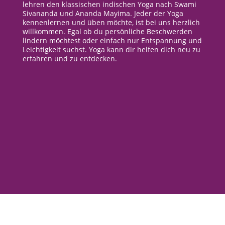
lehren den klassischen indischen Yoga nach Swami
Sivananda und Ananda Mayima. Jeder der Yoga
kennenlernen und üben möchte, ist bei uns herzlich
willkommen. Egal ob du persönliche Beschwerden
lindern möchtest oder einfach nur Entspannung und
Leichtigkeit suchst. Yoga kann dir helfen dich neu zu
erfahren und zu entdecken.