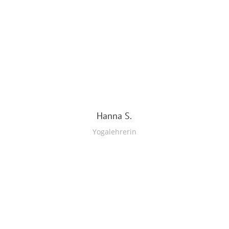
Hanna S.
Yogalehrerin