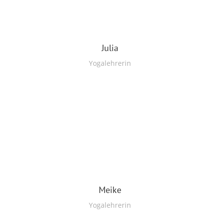
Julia
Yogalehrerin
Meike
Yogalehrerin