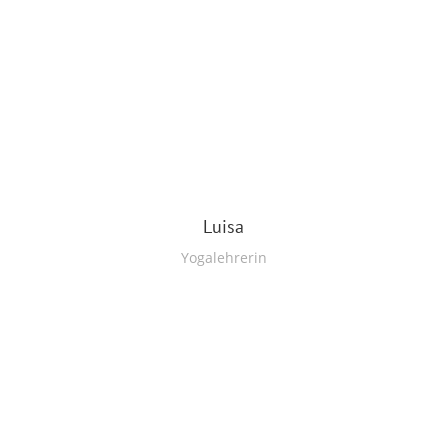
Luisa
Yogalehrerin