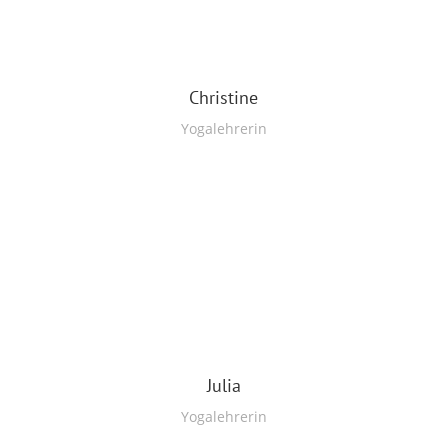
Christine
Yogalehrerin
Julia
Yogalehrerin