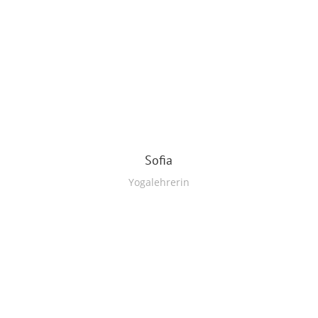
Sofia
Yogalehrerin