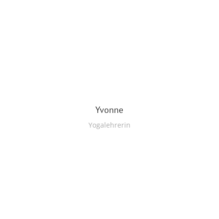
Yvonne
Yogalehrerin