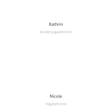
Kathrin
Kinderyogalehrerin
Nicole
Yogalehrerin