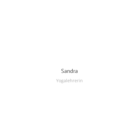
Sandra
Yogalehrerin