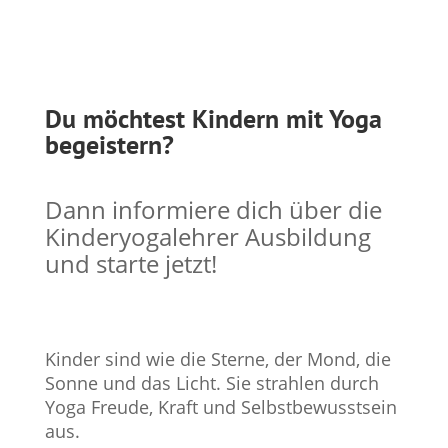
Du möchtest Kindern mit Yoga
begeistern?
Dann informiere dich über die
Kinderyogalehrer Ausbildung
und starte jetzt!
Kinder sind wie die Sterne, der Mond, die
Sonne und das Licht. Sie strahlen durch
Yoga Freude, Kraft und Selbstbewusstsein
aus.