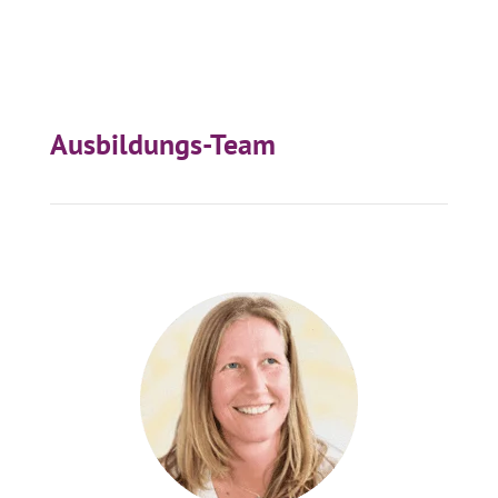
Ausbildungs-Team