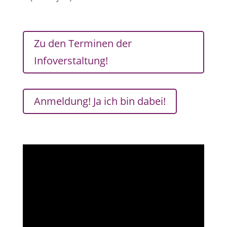
Zu den Terminen der
Infoverstaltung!
Anmeldung! Ja ich bin dabei!