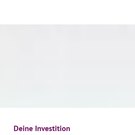
Deine Investition