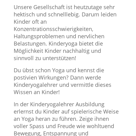
Unsere Gesellschaft ist heutzutage sehr
hektisch und schnelllebig. Darum leiden
Kinder oft an
Konzentrationsschwierigkeiten,
Haltungsproblemen und nervlichen
Belastungen. Kinderyoga bietet die
Möglichkeit Kinder nachhaltig und
sinnvoll zu unterstützen!
Du übst schon Yoga und kennst die
postivien Wirkungen? Dann werde
Kinderyogalehrer und vermittle dieses
Wissen an Kinder!
In der Kinderyogalehrer Ausbildung
erlernst du Kinder auf spielerische Weise
an Yoga heran zu führen. Zeige ihnen
voller Spass und Freude wie wohltuend
Bewegung, Entspannung und