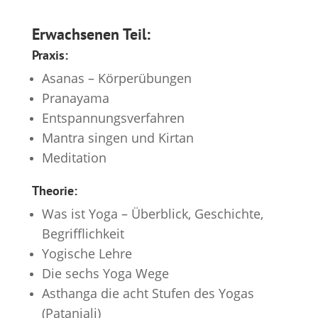
Erwachsenen
Teil:
Praxis:
Asanas – Körperübungen
Pranayama
Entspannungsverfahren
Mantra singen und Kirtan
Meditation
Theorie:
Was ist Yoga – Überblick, Geschichte,
Begrifflichkeit
Yogische Lehre
Die sechs Yoga Wege
Asthanga die acht Stufen des Yogas
(Patanjali)