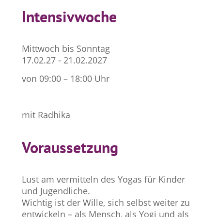
Intensivwoche
Mittwoch bis Sonntag
17.02.27 - 21.02.2027
von 09:00 – 18:00 Uhr
mit Radhika
Voraussetzung
Lust am vermitteln des Yogas für Kinder
und Jugendliche.
Wichtig ist der Wille, sich selbst weiter zu
entwickeln – als Mensch, als Yogi und als