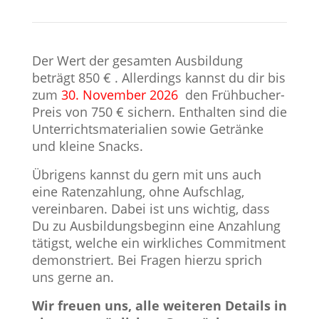
Der Wert der gesamten Ausbildung
beträgt 850 € . Allerdings kannst du dir bis
zum
30. November 2026
den Frühbucher-
Preis von 750 € sichern. Enthalten sind die
Unterrichtsmaterialien sowie Getränke
und kleine Snacks.
Übrigens kannst du gern mit uns auch
eine Ratenzahlung, ohne Aufschlag,
vereinbaren. Dabei ist uns wichtig, dass
Du zu Ausbildungsbeginn eine Anzahlung
tätigst, welche ein wirkliches Commitment
demonstriert. Bei Fragen hierzu sprich
uns gerne an.
Wir freuen uns, alle weiteren Details in