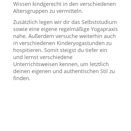
Wissen kindgerecht in den verschiedenen
Altersgruppen zu vermitteln.
Zusätzlich legen wir dir das Selbststudium
sowie eine eigene regelmäßige Yogapraxis
nahe. Außerdem versuche weiterhin auch
in verschiedenen Kinderyogastunden zu
hospitieren. Somit steigst du tiefer ein
und lernst verschiedene
Unterrichtsweisen kennen, um letztlich
deinen eigenen und authentischen Stil zu
finden.