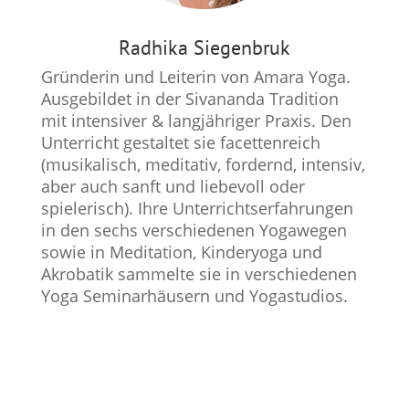
Radhika Siegenbruk
Gründerin und Leiterin von Amara Yoga.
Ausgebildet in der Sivananda Tradition
mit intensiver & langjähriger Praxis. Den
Unterricht gestaltet sie facettenreich
(musikalisch, meditativ, fordernd, intensiv,
aber auch sanft und liebevoll oder
spielerisch). Ihre Unterrichtserfahrungen
in den sechs verschiedenen Yogawegen
sowie in Meditation, Kinderyoga und
Akrobatik sammelte sie in verschiedenen
Yoga Seminarhäusern und Yogastudios.