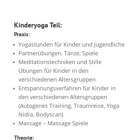
Kinderyoga Teil:
Praxis:
Yogastunden für Kinder und Jugendliche
Partnerübungen, Tänze, Spiele
Meditationstechniken und Stille
Übungen für Kinder in den
verschiedenen Altersgruppen
Entspannungsverfahren für Kinder in
den verschiedenen Altersgruppen
(Autogenes Training, Traumreise, Yoga
Nidra, Bodyscan)
Massage – Massage Spiele
Theorie: