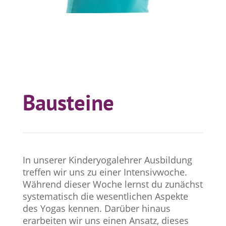
Bausteine
In unserer Kinderyogalehrer Ausbildung
treffen wir uns zu einer Intensivwoche.
Während dieser Woche lernst du zunächst
systematisch die wesentlichen Aspekte
des Yogas kennen. Darüber hinaus
erarbeiten wir uns einen Ansatz, dieses