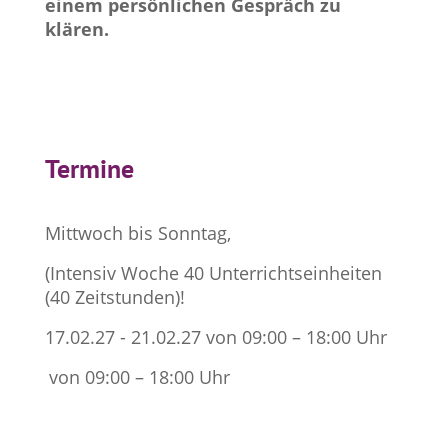
einem persönlichen Gespräch zu
klären.
Termine
Mittwoch bis Sonntag,
(Intensiv Woche 40 Unterrichtseinheiten
(40 Zeitstunden)!
17.02.27 - 21.02.27 von 09:00 – 18:00 Uhr
von 09:00 – 18:00 Uhr