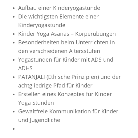
Aufbau einer Kinderyogastunde
Die wichtigsten Elemente einer
Kinderyogastunde
Kinder Yoga Asanas – Körperübungen
Besonderheiten beim Unterrichten in
den verschiedenen Altersstufen
Yogastunden für Kinder mit ADS und
ADHS
PATANJALI (Ethische Prinzipien) und der
achtgliedrige Pfad für Kinder
Erstellen eines Konzeptes für Kinder
Yoga Stunden
Gewaltfreie Kommunikation für Kinder
und Jugendliche