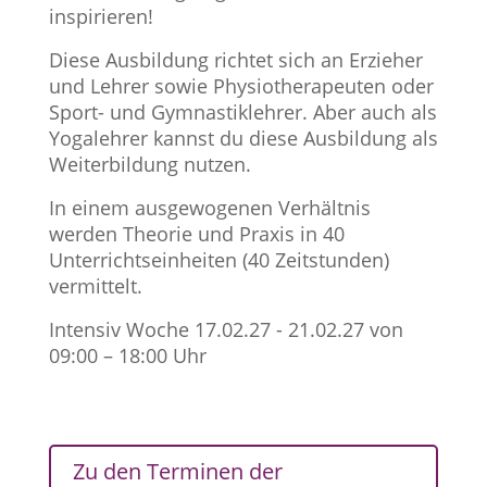
inspirieren!
Diese Ausbildung richtet sich an Erzieher
und Lehrer sowie Physiotherapeuten oder
Sport- und Gymnastiklehrer. Aber auch als
Yogalehrer kannst du diese Ausbildung als
Weiterbildung nutzen.
In einem ausgewogenen Verhältnis
werden Theorie und Praxis in 40
Unterrichtseinheiten (40 Zeitstunden)
vermittelt.
Intensiv Woche 17.02.27 - 21.02.27 von
09:00 – 18:00 Uhr
Zu den Terminen der