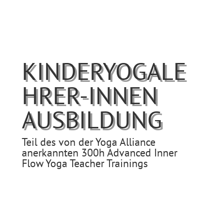
KINDERYOGALE
HRER-INNEN
AUSBILDUNG
Teil des von der Yoga Alliance
anerkannten 300h Advanced
Inner
Flow Yoga Teacher
Trainings