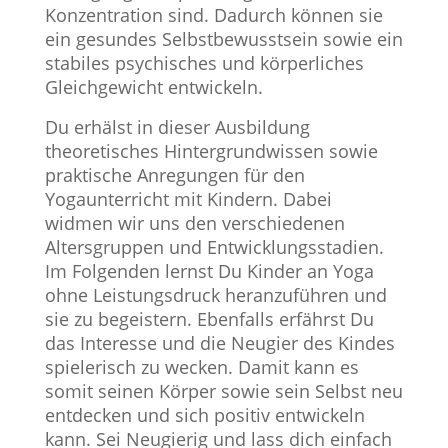
Konzentration sind. Dadurch können sie
ein gesundes Selbstbewusstsein sowie ein
stabiles psychisches und körperliches
Gleichgewicht entwickeln.
Du erhälst in dieser Ausbildung
theoretisches Hintergrundwissen sowie
praktische Anregungen für den
Yogaunterricht mit Kindern. Dabei
widmen wir uns den verschiedenen
Altersgruppen und Entwicklungsstadien.
Im Folgenden lernst Du Kinder an Yoga
ohne Leistungsdruck heranzuführen und
sie zu begeistern. Ebenfalls erfährst Du
das Interesse und die Neugier des Kindes
spielerisch zu wecken. Damit kann es
somit seinen Körper sowie sein Selbst neu
entdecken und sich positiv entwickeln
kann. Sei Neugierig und lass dich einfach