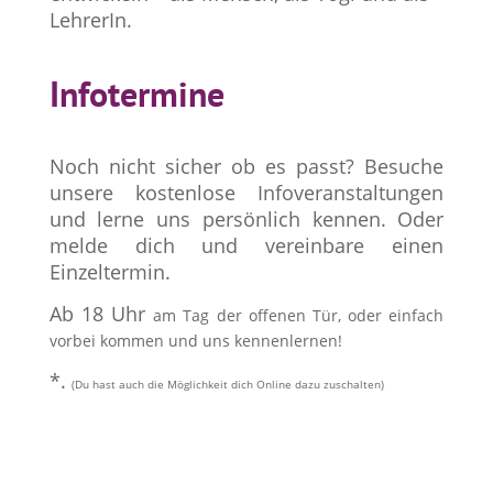
LehrerIn.
Infotermine
Noch nicht sicher ob es passt? Besuche
unsere kostenlose Infoveranstaltungen
und lerne uns persönlich kennen. Oder
melde dich und vereinbare einen
Einzeltermin.
Ab 18 Uhr
am Tag der offenen Tür, oder einfach
vorbei kommen und uns kennenlernen!
*.
(Du hast auch die Möglichkeit dich Online dazu zuschalten)