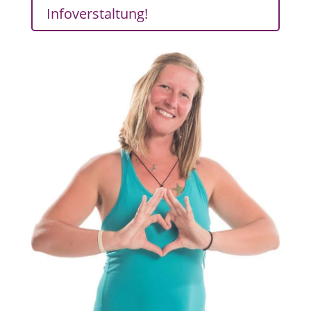
Infoverstaltung!