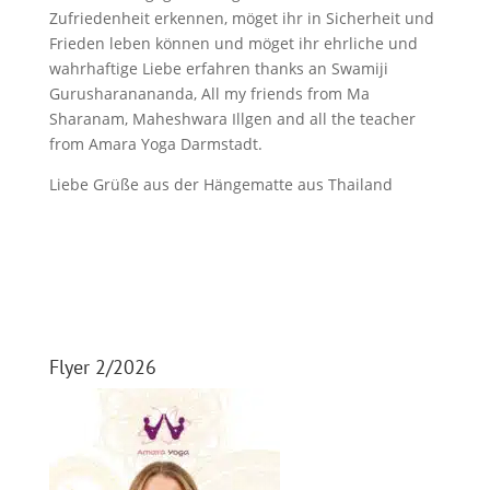
Zufriedenheit erkennen, möget ihr in Sicherheit und
Frieden leben können und möget ihr ehrliche und
wahrhaftige Liebe erfahren thanks an Swamiji
Gurusharanananda, All my friends from Ma
Sharanam, Maheshwara Illgen and all the teacher
from Amara Yoga Darmstadt.
Liebe Grüße aus der Hängematte aus Thailand
Flyer 2/2026