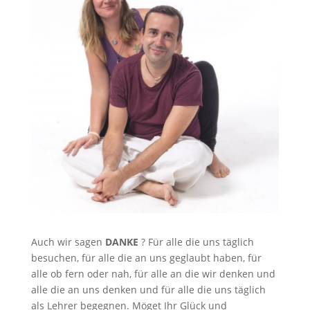
Auch wir sagen
DANKE
? Für alle die uns täglich
besuchen, für alle die an uns geglaubt haben, für
alle ob fern oder nah, für alle an die wir denken und
alle die an uns denken und für alle die uns täglich
als Lehrer begegnen. Möget Ihr Glück und