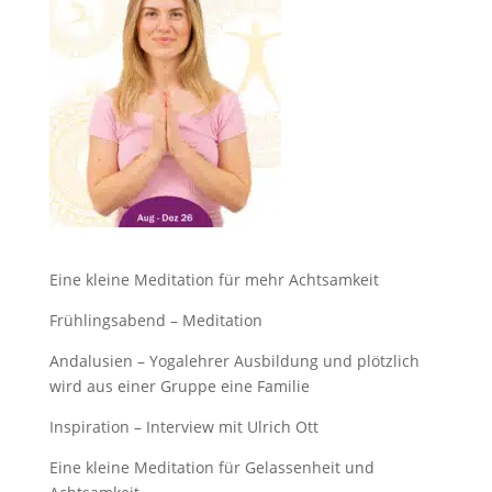
Eine kleine Meditation für mehr Achtsamkeit
Frühlingsabend – Meditation
Andalusien – Yogalehrer Ausbildung und plötzlich
wird aus einer Gruppe eine Familie
Inspiration – Interview mit Ulrich Ott
Eine kleine Meditation für Gelassenheit und