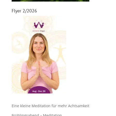
Flyer 2/2026
Eine kleine Meditation für mehr Achtsamkeit
Frühlingsabend – Meditation