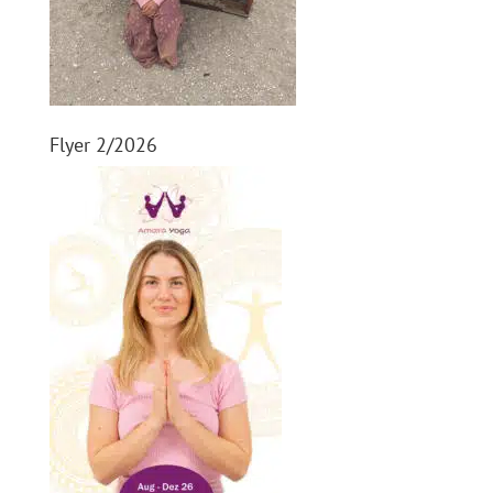
Flyer 2/2026