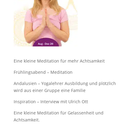
Eine kleine Meditation für mehr Achtsamkeit
Frühlingsabend – Meditation
Andalusien – Yogalehrer Ausbildung und plötzlich
wird aus einer Gruppe eine Familie
Inspiration – Interview mit Ulrich Ott
Eine kleine Meditation für Gelassenheit und
Achtsamkeit.