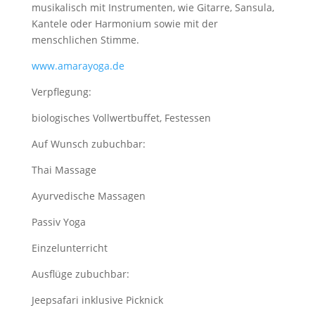
musikalisch mit Instrumenten, wie Gitarre, Sansula,
Kantele oder Harmonium sowie mit der
menschlichen Stimme.
www.amarayoga.de
Verpflegung:
biologisches Vollwertbuffet, Festessen
Auf Wunsch zubuchbar:
Thai Massage
Ayurvedische Massagen
Passiv Yoga
Einzelunterricht
Ausflüge zubuchbar:
Jeepsafari inklusive Picknick