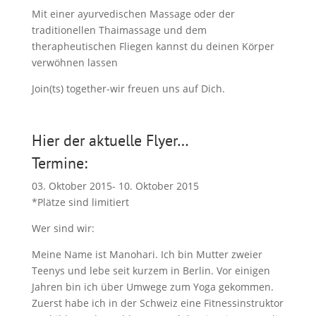
Mit einer ayurvedischen Massage oder der
traditionellen Thaimassage und dem
therapheutischen Fliegen kannst du deinen Körper
verwöhnen lassen
Join(ts) together-wir freuen uns auf Dich.
Hier der aktuelle Flyer…
Termine:
03. Oktober 2015- 10. Oktober 2015
*Plätze sind limitiert
Wer sind wir:
Meine Name ist Manohari. Ich bin Mutter zweier
Teenys und lebe seit kurzem in Berlin. Vor einigen
Jahren bin ich über Umwege zum Yoga gekommen.
Zuerst habe ich in der Schweiz eine Fitnessinstruktor