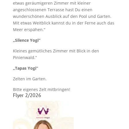
etwas geräumigeren Zimmer mit kleiner
angeschlossenen Terrasse hast Du einen
wunderschönen Ausblick auf den Pool und Garten.
Mit etwas Weitblick kannst du in der Ferne auch das
Meer erspähen.“
„Silence Yogi“
Kleines gemütliches Zimmer mit Blick in den
Pinienwald.“
„Tapas Yogi“
Zelten im Garten.
Bitte eigenes Zelt mitbringen!
Flyer 2/2026