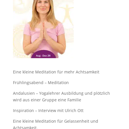
Eine kleine Meditation für mehr Achtsamkeit
Frühlingsabend – Meditation
Andalusien – Yogalehrer Ausbildung und plötzlich
wird aus einer Gruppe eine Familie
Inspiration – Interview mit Ulrich Ott
Eine kleine Meditation für Gelassenheit und
Achtsamkeit.