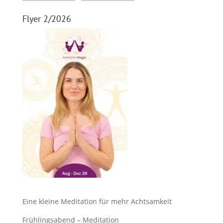
Flyer 2/2026
Eine kleine Meditation für mehr Achtsamkeit
Frühlingsabend – Meditation