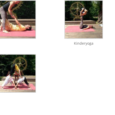
Kinderyoga