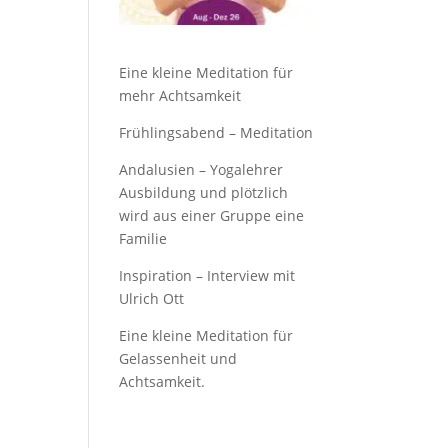
Eine kleine Meditation für
mehr Achtsamkeit
Frühlingsabend – Meditation
Andalusien – Yogalehrer
Ausbildung und plötzlich
wird aus einer Gruppe eine
Familie
Inspiration – Interview mit
Ulrich Ott
Eine kleine Meditation für
Gelassenheit und
Achtsamkeit.