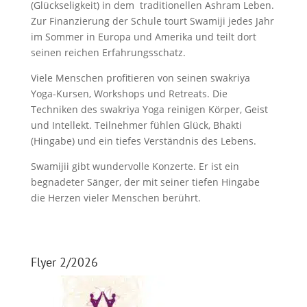
(Glückseligkeit) in dem traditionellen Ashram Leben.
Zur Finanzierung der Schule tourt Swamiji jedes Jahr
im Sommer in Europa und Amerika und teilt dort
seinen reichen Erfahrungsschatz.
Viele Menschen profitieren von seinen swakriya
Yoga-Kursen, Workshops und Retreats. Die
Techniken des swakriya Yoga reinigen Körper, Geist
und Intellekt. Teilnehmer
fühlen Glück, Bhakti
(Hingabe) und ein tiefes Verständnis des Lebens.
Swamijii gibt wundervolle Konzerte.
Er ist ein
begnadeter Sänger, der mit seiner tiefen Hingabe
die Herzen vieler Menschen berührt.
Flyer 2/2026