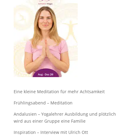
Eine kleine Meditation für mehr Achtsamkeit
Frühlingsabend – Meditation
Andalusien – Yogalehrer Ausbildung und plötzlich
wird aus einer Gruppe eine Familie
Inspiration – Interview mit Ulrich Ott