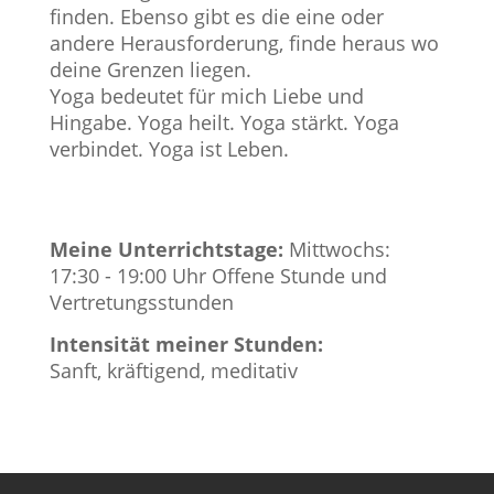
finden. Ebenso gibt es die eine oder
andere Herausforderung, finde heraus wo
deine Grenzen liegen.
Yoga bedeutet für mich Liebe und
Hingabe. Yoga heilt. Yoga stärkt. Yoga
verbindet. Yoga ist Leben.
Meine Unterrichtstage:
Mittwochs:
17:30 - 19:00 Uhr Offene Stunde und
Vertretungsstunden
Intensität meiner Stunden:
Sanft, kräftigend, meditativ