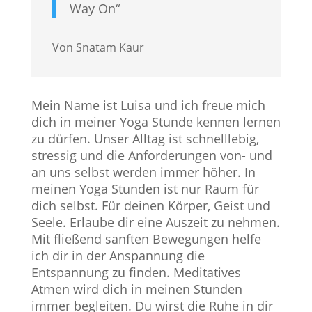
Way On“
Von Snatam Kaur
Mein Name ist Luisa und ich freue mich
dich in meiner Yoga Stunde kennen lernen
zu dürfen. Unser Alltag ist schnelllebig,
stressig und die Anforderungen von- und
an uns selbst werden immer höher. In
meinen Yoga Stunden ist nur Raum für
dich selbst. Für deinen Körper, Geist und
Seele. Erlaube dir eine Auszeit zu nehmen.
Mit fließend sanften Bewegungen helfe
ich dir in der Anspannung die
Entspannung zu finden. Meditatives
Atmen wird dich in meinen Stunden
immer begleiten. Du wirst die Ruhe in dir