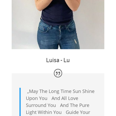
Luisa - Lu
„
May The Long Time Sun Shine
Upon You And All Love
Surround You And The Pure
Light Within You Guide Your