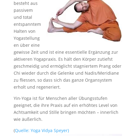
besteht aus
passivem
und total
entspanntem
Halten von
Yogastellung
en über eine
gewisse Zeit und ist eine essentielle Ergänzung zur
aktiveren Yogapraxis. Es hält den Körper zutiefst
geschmeidig und ermöglicht stagniertem Prang oder
Chi wieder durch die Gelenke und Nadis/Meridiane
zu fliessen, so dass sich das ganze Organsystem
erholt und regeneriert.
Yin-Yoga ist für Menschen aller Übungsstufen
geeignet, die ihre Praxis auf ein erhöhtes Level von
Achtsamkeit und Stille bringen möchten – innerlich
wie äußerlich.
(
Quelle: Yoga Vidya Speyer)