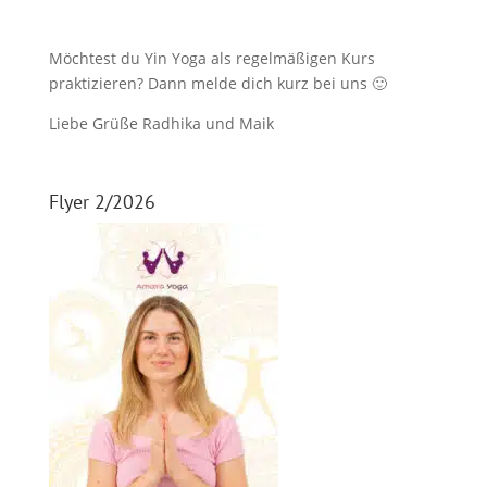
Möchtest du Yin Yoga als regelmäßigen Kurs
praktizieren? Dann melde dich kurz bei uns 🙂
Liebe Grüße Radhika und Maik
Flyer 2/2026