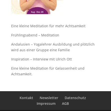
Eine kleine Meditation für mehr Achtsamkeit
Frühlingsabend – Meditation
Andalusien – Yogalehrer Ausbildung und plötzlich
wird aus einer Gruppe eine Familie
Inspiration – Interview mit Ulrich Ott
Eine kleine Meditation für Gelassenheit und
Achtsamkeit.
Kontakt
Newsletter
Datenschutz
Impressum
AGB