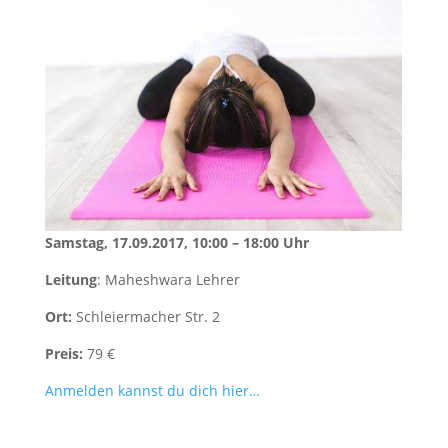
Samstag, 17.09.2017, 10:00 – 18:00 Uhr
Leitung
: Maheshwara Lehrer
Ort:
Schleiermacher Str. 2
Preis:
79 €
Anmelden kannst du dich hier…