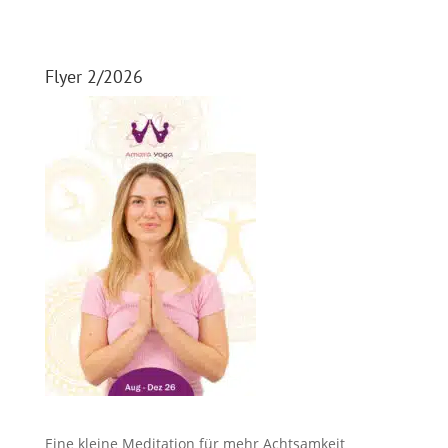
Flyer 2/2026
Eine kleine Meditation für mehr Achtsamkeit