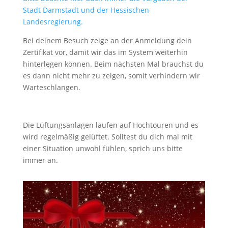
Stadt Darmstadt und der Hessischen
Landesregierung.
Bei deinem Besuch zeige an der Anmeldung dein
Zertifikat vor, damit wir das im System weiterhin
hinterlegen können. Beim nächsten Mal brauchst du
es dann nicht mehr zu zeigen, somit verhindern wir
Warteschlangen.
Die Lüftungsanlagen laufen auf Hochtouren und es
wird regelmäßig gelüftet. Solltest du dich mal mit
einer Situation unwohl fühlen, sprich uns bitte
immer an.