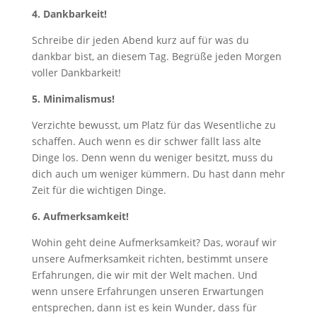
4. Dankbarkeit!
Schreibe dir jeden Abend kurz auf für was du
dankbar bist, an diesem Tag. Begrüße jeden Morgen
voller Dankbarkeit!
5. Minimalismus!
Verzichte bewusst, um Platz für das Wesentliche zu
schaffen. Auch wenn es dir schwer fällt lass alte
Dinge los. Denn wenn du weniger besitzt, muss du
dich auch um weniger kümmern. Du hast dann mehr
Zeit für die wichtigen Dinge.
6. Aufmerksamkeit!
Wohin geht deine Aufmerksamkeit? Das, worauf wir
unsere Aufmerksamkeit richten, bestimmt unsere
Erfahrungen, die wir mit der Welt machen. Und
wenn unsere Erfahrungen unseren Erwartungen
entsprechen, dann ist es kein Wunder, dass für