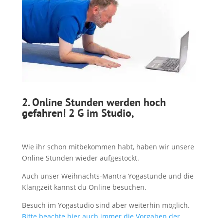
2.
Online Stunden werden hoch
gefahren! 2 G im Studio,
Wie ihr schon mitbekommen habt, haben wir unsere
Online Stunden wieder aufgestockt.
Auch unser Weihnachts-Mantra Yogastunde und die
Klangzeit kannst du Online besuchen.
Besuch im Yogastudio sind aber weiterhin möglich.
Bitte beachte hier auch immer die Vorgaben der