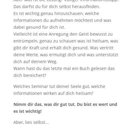
Das darfst du für dich selbst herausfinden.
Es ist wichtig genau hinzuschauen, welche
Informationen du aufnehmen möchtest und was
dabei gesund für dich ist.
Vielleicht ist eine Anregung den Geist bewusst zu
entrümpeln, genau zu schauen was ist heilsam, was
gibt dir Kraft und erhält dich gesund. Was vertritt
deine Werte, was ermutigt dich und was unterstützt
dich auf deinem Weg.
Wann hast du das letzte mal ein Buch gelesen das
dich bereichert?
Welches Seminar tut deiner Seele gut, welche
Informationen wirken auf dich heilsam?
Nimm dir das, was dir gut tut. Du bist es wert und
es ist wichtig!
Aber, lies selbst...