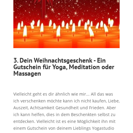
3.
Dein Weihnachtsgeschenk - Ein
Gutschein für Yoga, Meditation oder
Massagen
Vielleicht geht es dir ähnlich wie mir... All das was
ich verschenken möchte kann ich nicht kaufen, Liebe,
Auszeit, Achtsamkeit Gesundheit und Frieden. Aber
ich kann helfen, dies in dem Beschenkten selbst zu
entdecken. Vielleicht ist es eine Möglichkeit ihn mit
einem Gutschein von deinem Lieblings Yogastudio