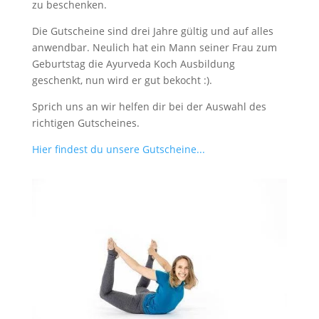
zu beschenken.
Die Gutscheine sind drei Jahre gültig und auf alles
anwendbar. Neulich hat ein Mann seiner Frau zum
Geburtstag die Ayurveda Koch Ausbildung
geschenkt, nun wird er gut bekocht :).
Sprich uns an wir helfen dir bei der Auswahl des
richtigen Gutscheines.
Hier findest du unsere Gutscheine...