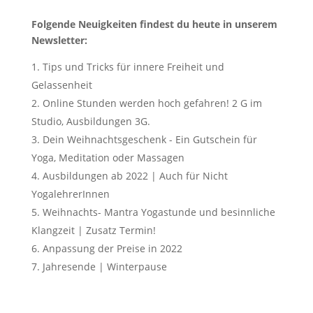
Folgende Neuigkeiten findest du heute in unserem
Newsletter:
Tips und Tricks für innere Freiheit und
Gelassenheit
Online Stunden werden hoch gefahren! 2 G im
Studio, Ausbildungen 3G.
Dein Weihnachtsgeschenk - Ein Gutschein für
Yoga, Meditation oder Massagen
Ausbildungen ab 2022 | Auch für Nicht
YogalehrerInnen
Weihnachts- Mantra Yogastunde und besinnliche
Klangzeit | Zusatz Termin!
Anpassung der Preise in 2022
Jahresende | Winterpause