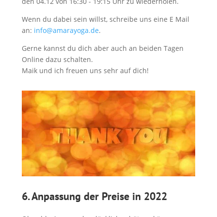
den 04.12 von 16:30 - 19:15 Uhr
zu wiederholen.
Wenn du dabei sein willst, schreibe uns eine E Mail
an:
info@amarayoga.de
.
Gerne kannst du dich aber auch an beiden Tagen
Online dazu schalten.
Maik und ich freuen uns sehr auf dich!
6. Anpassung der Preise in 2022