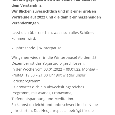
dein Verständnis.
Wir Blicken zuversichtlich und mit einer großen
Vorfreude auf 2022 und die damit einhergehenden
Veränderungen.
Lasst dich überraschen, was noch alles Schönes
kommen wird.
7. Jahresende | Winterpause
Wir gehen wieder in die Winterpause! Ab dem 23
Dezember ist das Yogastudio geschlossen.
In der Woche vom 03.01.2022 – 09.01.22, Montag –
Freitag: 19:30 – 21:00 Uhr gilt wieder unser
Ferienprogramm.
Es erwartet dich ein abwechslungsreiches
Programm, mit Asanas, Pranayama,
Tiefenentspannung und Meditation.
So kannst du leicht und unbeschwert in das Neue
Jahr starten. Das Neujahrspecial beträgt für die