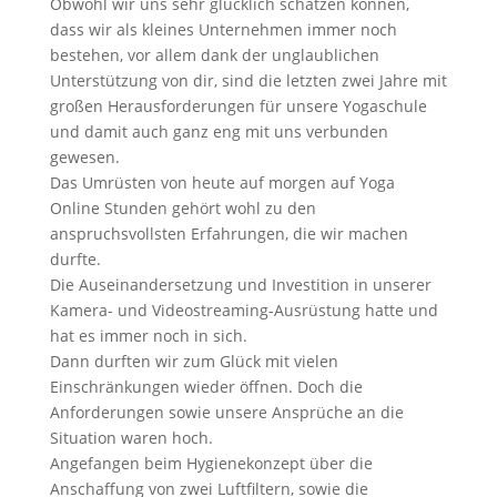
Obwohl wir uns sehr glücklich schätzen können,
dass wir als kleines Unternehmen immer noch
bestehen, vor allem dank der unglaublichen
Unterstützung von dir, sind die letzten zwei Jahre mit
großen Herausforderungen für unsere Yogaschule
und damit auch ganz eng mit uns verbunden
gewesen.
Das Umrüsten von heute auf morgen auf Yoga
Online Stunden gehört wohl zu den
anspruchsvollsten Erfahrungen, die wir machen
durfte.
Die Auseinandersetzung und Investition in unserer
Kamera- und Videostreaming-Ausrüstung hatte und
hat es immer noch in sich.
Dann durften wir zum Glück mit vielen
Einschränkungen wieder öffnen. Doch die
Anforderungen sowie unsere Ansprüche an die
Situation waren hoch.
Angefangen beim Hygienekonzept über die
Anschaffung von zwei Luftfiltern, sowie die