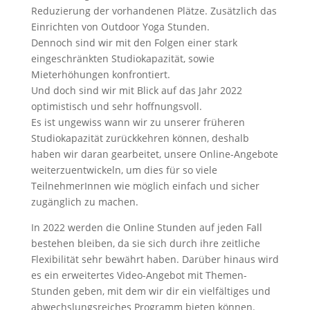
Reduzierung der vorhandenen Plätze. Zusätzlich das
Einrichten von Outdoor Yoga Stunden.
Dennoch sind wir mit den Folgen einer stark
eingeschränkten Studiokapazität, sowie
Mieterhöhungen konfrontiert.
Und doch sind wir mit Blick auf das Jahr 2022
optimistisch und sehr hoffnungsvoll.
Es ist ungewiss wann wir zu unserer früheren
Studiokapazität zurückkehren können, deshalb
haben wir daran gearbeitet, unsere Online-Angebote
weiterzuentwickeln, um dies für so viele
TeilnehmerInnen wie möglich einfach und sicher
zugänglich zu machen.
In 2022 werden die Online Stunden auf jeden Fall
bestehen bleiben, da sie sich durch ihre zeitliche
Flexibilität sehr bewährt haben. Darüber hinaus wird
es ein erweitertes Video-Angebot mit Themen-
Stunden geben, mit dem wir dir ein vielfältiges und
abwechslungsreiches Programm bieten können.