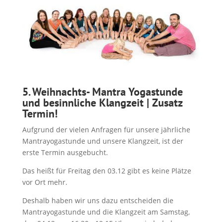
5. Weihnachts- Mantra Yogastunde
und besinnliche Klangzeit | Zusatz
Termin!
Aufgrund der vielen Anfragen für unsere jährliche
Mantrayogastunde und unsere Klangzeit, ist der
erste Termin ausgebucht.
Das heißt für Freitag den 03.12 gibt es keine Plätze
vor Ort mehr.
Deshalb haben wir uns dazu entscheiden die
Mantrayogastunde und die Klangzeit
am Samstag,