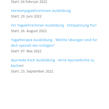
Start: 24 Februar 2022
HormonyogalehrerInnen Ausbildung
Start: 29. Juni 2022
Yin YogalehrerInnen Ausbildung - Entspannung Pur!
Start: 26. August 2022
Yogatherapie Ausbildung - Welche Übungen sind für
dich speziell die richtigen?
Start: 07. Mai 2022
Ayurveda Koch Ausbildung - lerne Ayurvedische zu
koche
n!
Start: 23. September 2022