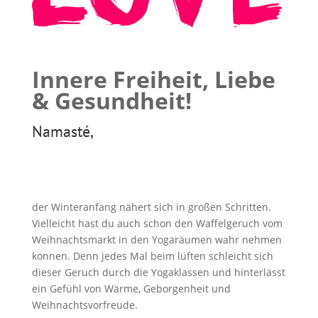
Innere Freiheit, Liebe
& Gesundheit!
Namasté,
der Winteranfang nähert sich in großen Schritten.
Vielleicht hast du auch schon den Waffelgeruch vom
Weihnachtsmarkt in den Yogaräumen wahr nehmen
können. Denn jedes Mal beim lüften schleicht sich
dieser Geruch durch die Yogaklassen und hinterlässt
ein Gefühl von Wärme, Geborgenheit und
Weihnachtsvorfreude.