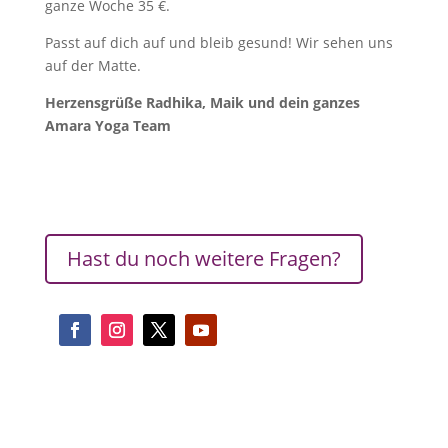
ganze Woche 35 €.
Passt auf dich auf und bleib gesund! Wir sehen uns
auf der Matte.
Herzensgrüße Radhika, Maik und dein ganzes
Amara Yoga Team
Hast du noch weitere Fragen?