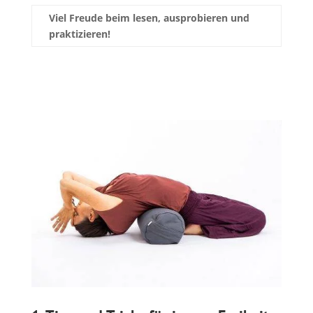
Viel Freude beim lesen, ausprobieren und
praktizieren!