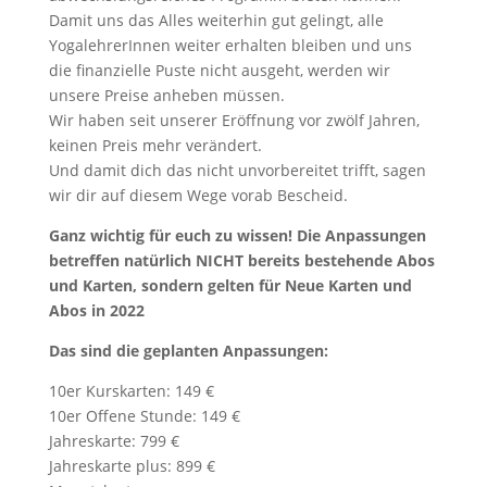
Damit uns das Alles weiterhin gut gelingt, alle
YogalehrerInnen weiter erhalten bleiben und uns
die finanzielle Puste nicht ausgeht, werden wir
unsere Preise anheben müssen.
Wir haben seit unserer Eröffnung vor zwölf Jahren,
keinen Preis mehr verändert.
Und damit dich das nicht unvorbereitet trifft, sagen
wir dir auf diesem Wege vorab Bescheid.
Ganz wichtig für euch zu wissen! Die Anpassungen
betreffen natürlich NICHT bereits bestehende Abos
und Karten, sondern gelten für Neue Karten und
Abos in 2022
Das sind die geplanten Anpassungen:
10er Kurskarten: 149 €
10er Offene Stunde: 149 €
Jahreskarte: 799 €
Jahreskarte plus: 899 €