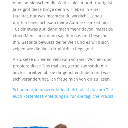
manche Menschen die Welt schlecht und traurig ist.
Ja es gibt diese Dinge denn wir leben in einer
Dualität, nur was möchtest du wirklich? Genau
dorthin lenke achtsam deine Aufmerksamkeit hin.
Tut dir etwas gut, dann mach mehr davon, magst du
einen Menschen, dann sag ihm das und besuche
ihn. Gestalte bewusst deine Welt und es wird sich
zeigen wie die Welt dir plötzlich begegnet.
Also, setze dir einen Zeitraum von vier Wochen und
probiere diese Tips mal aus, gerne kannst du mir
auch schreiben ob sie dir geholfen haben und was
sich verändert hat. Ich freue mich von dir zu lesen.
Schau mal, in unserer Videothek findest du zum Teil
auch kostenlose Anleitungen, für die tägliche Praxis!