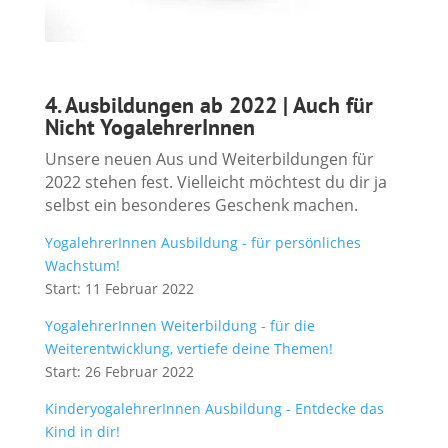
4. Ausbildungen ab 2022 | Auch für
Nicht YogalehrerInnen
Unsere neuen Aus und Weiterbildungen für
2022 stehen fest. Vielleicht möchtest du dir ja
selbst ein besonderes Geschenk machen.
YogalehrerInnen Ausbildung - für persönliches
Wachstum!
Start: 11 Februar 2022
YogalehrerInnen Weiterbildung - für die
Weiterentwicklung, vertiefe deine Themen!
Start: 26 Februar 2022
KinderyogalehrerInnen Ausbildung - Entdecke das
Kind in dir!