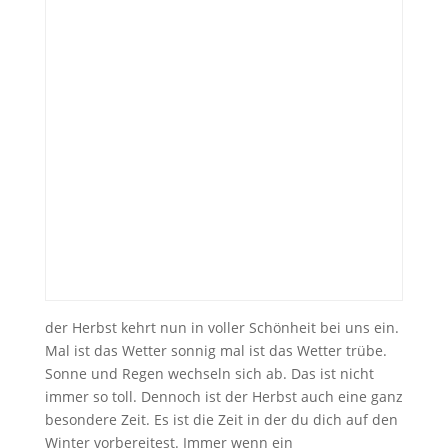
der Herbst kehrt nun in voller Schönheit bei uns ein.
Mal ist das Wetter sonnig mal ist das Wetter trübe.
Sonne und Regen wechseln sich ab. Das ist nicht
immer so toll. Dennoch ist der Herbst auch eine ganz
besondere Zeit. Es ist die Zeit in der du dich auf den
Winter vorbereitest. Immer wenn ein