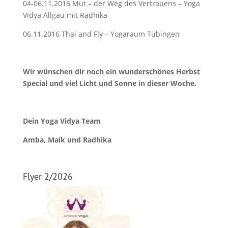
04-06.11.2016 Mut – der Weg des Vertrauens – Yoga
Vidya Allgäu mit Radhika
06.11.2016 Thai and Fly – Yogaraum Tübingen
Wir wünschen dir noch ein wunderschönes Herbst
Special und viel Licht und Sonne in dieser Woche.
Dein Yoga Vidya Team
Amba, Maik und Radhika
Flyer 2/2026