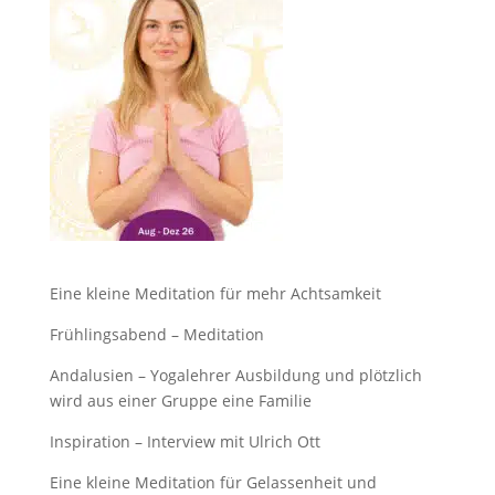
Eine kleine Meditation für mehr Achtsamkeit
Frühlingsabend – Meditation
Andalusien – Yogalehrer Ausbildung und plötzlich
wird aus einer Gruppe eine Familie
Inspiration – Interview mit Ulrich Ott
Eine kleine Meditation für Gelassenheit und