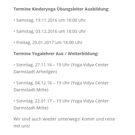
Termine Kinderyoga Übungsleiter Ausbildung:
• Samstag, 19.11.2016 um 18:00 Uhr
• Samstag, 03.12.2016 um 18:00 Uhr
• Freitag, 20.01.2017 um 18:00 Uhr
Termine Yogalehrer Aus / Weiterbildung:
• Sonntag, 27.11.16 – 19 Uhr (Yoga Vidya Center
Darmstadt Arheilgen)
• Sonntag, 04.12.16 – 19 Uhr (Yoga Vidya Center
Darmstadt-Mitte)
• Sonntag, 22.01.17 – 19 Uhr (Yoga Vidya Center
Darmstadt-Mitte)
Wir sind auch wieder unterwegs! Komm und reise
mit uns!