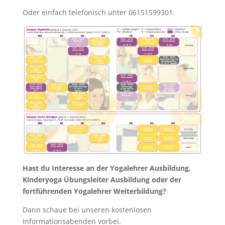
Oder einfach telefonisch unter 06151599301.
Hast du Interesse an der Yogalehrer Ausbildung,
Kinderyoga Übungsleiter Ausbildung oder der
fortführenden Yogalehrer Weiterbildung?
Dann schaue bei unseren kostenlosen
Informationsabenden vorbei.