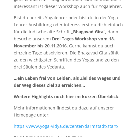
interessant ist dieser Workshop auch für Yogalehrer.
Bist du bereits Yogalehrer oder bist du in der Yoga
Lehrer Ausbildung oder interessierst du dich einfach
für die indische alte Schrift
„Bhagavad Gita“,
dann
besuche unserem
Drei Tages Workshop vom 18.
November bis 20.11.2016.
Gerne kannst du auch
einzelne Tage absolvieren. Die Bhagavad Gita zählt
zu den wichtigsten Schriften des Yogas und zu den
drei Säulen des Vedanta.
…ein Leben frei von Leiden, als Ziel des Weges und
der Weg dieses Ziel zu erreichen…
Weitere Highlights noch hier im kurzen Überblick.
Mehr Informationen findest du dazu auf unserer
Homepage unter:
https://www.yoga-vidya.de/center/darmstadt/start/