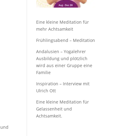
Eine kleine Meditation für
mehr Achtsamkeit
Frühlingsabend – Meditation
Andalusien – Yogalehrer
Ausbildung und plötzlich
wird aus einer Gruppe eine
Familie
Inspiration – Interview mit
Ulrich Ott
Eine kleine Meditation für
Gelassenheit und
Achtsamkeit.
e und