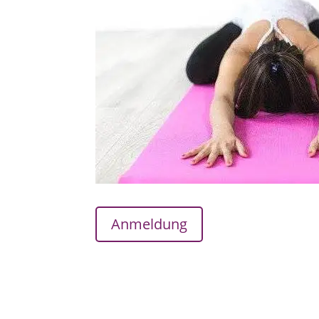
Anmeldung