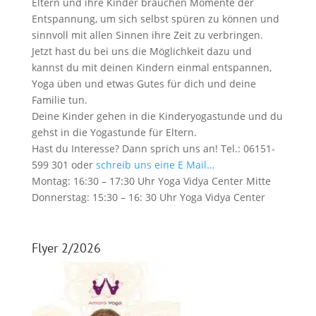
Eltern und ihre Kinder brauchen Momente der
Entspannung, um sich selbst spüren zu können und
sinnvoll mit allen Sinnen ihre Zeit zu verbringen.
Jetzt hast du bei uns die Möglichkeit dazu und
kannst du mit deinen Kindern einmal entspannen,
Yoga üben und etwas Gutes für dich und deine
Familie tun.
Deine Kinder gehen in die Kinderyogastunde und du
gehst in die Yogastunde für Eltern.
Hast du Interesse? Dann sprich uns an! Tel.: 06151-
599 301 oder
schreib uns eine E Mail…
Montag: 16:30 – 17:30 Uhr Yoga Vidya Center Mitte
Donnerstag: 15:30 – 16: 30 Uhr Yoga Vidya Center
Flyer 2/2026