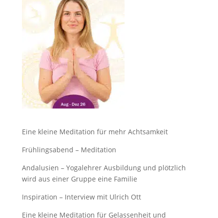
Eine kleine Meditation für mehr Achtsamkeit
Frühlingsabend – Meditation
Andalusien – Yogalehrer Ausbildung und plötzlich
wird aus einer Gruppe eine Familie
Inspiration – Interview mit Ulrich Ott
Eine kleine Meditation für Gelassenheit und